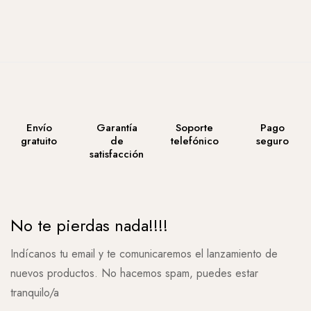
Envío
Garantía
Soporte
Pago
gratuito
de
telefónico
seguro
satisfacción
No te pierdas nada!!!!
Indícanos tu email y te comunicaremos el lanzamiento de
nuevos productos. No hacemos spam, puedes estar
tranquilo/a