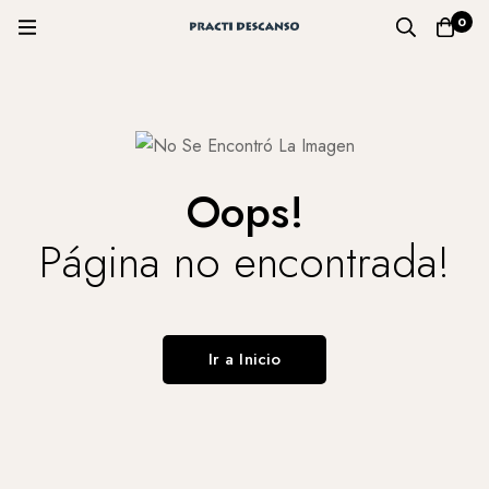
0
Oops!
Página no encontrada!
Ir a Inicio