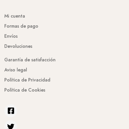
Mi cuenta
Formas de pago
Envíos
Devoluciones
Garantía de satisfacción
Aviso legal
Política de Privacidad
Política de Cookies